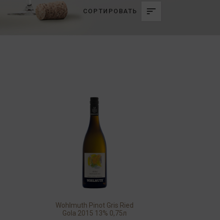
СОРТИРОВАТЬ
Wohlmuth Pinot Gris Ried
Gola 2015 13% 0,75л