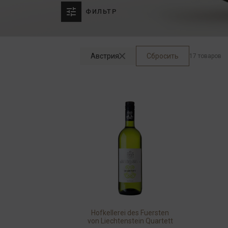
ФИЛЬТР
Австрия
Сбросить
17 товаров
Hofkellerei des Fuersten
von Liechtenstein Quartett