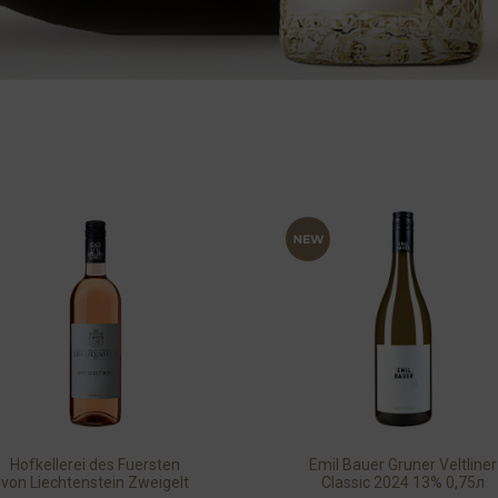
Hofkellerei des Fuersten
Emil Bauer Gruner Veltliner
von Liechtenstein Zweigelt
Classic 2024 13% 0,75л