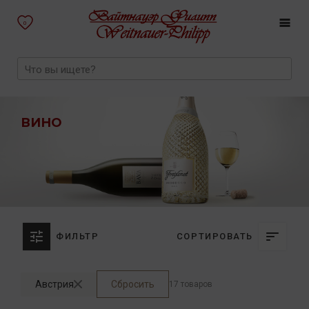
0
ВИНО
ФИЛЬТР
СОРТИРОВАТЬ
Австрия
Сбросить
17 товаров