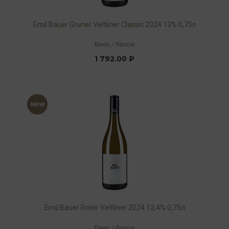
Emil Bauer Gruner Veltliner Classic 2024 13% 0,75л
Вино
/
белое
1 792.00 ₽
Emil Bauer Roter Veltliner 2024 12,4% 0,75л
Вино
/
белое