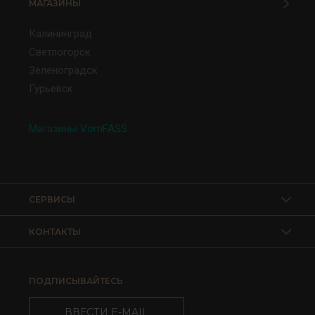
МАГАЗИНЫ
Калининград
Светлогорск
Зеленоградск
Гурьевск
Магазины VomFASS
СЕРВИСЫ
КОНТАКТЫ
ПОДПИСЫВАЙТЕСЬ
ВВЕСТИ E-MAIL