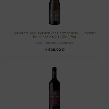
Hofkellerei des Fuersten von Liechtenstein F.L. Premier
Brut Rosé 2022 12,5% 0,75л
Игристое вино
/
розовое
4 928.00 ₽