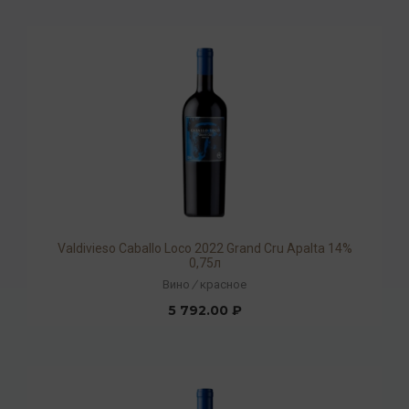
Valdivieso Caballo Loco 2022 Grand Cru Apalta 14%
0,75л
Вино
/
красное
5 792.00 ₽