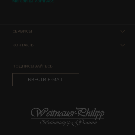
Магазины VomFASS
СЕРВИСЫ
КОНТАКТЫ
ПОДПИСЫВАЙТЕСЬ
ВВЕСТИ E-MAIL