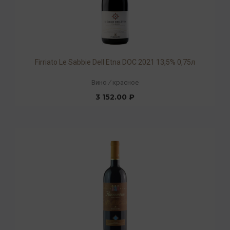
Firriato Le Sabbie Dell Etna DOC 2021 13,5% 0,75л
Вино
/
красное
3 152.00 ₽