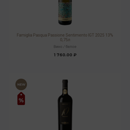
Famiglia Pasqua Passione Sentimento IGT 2025 13%
0,75л
Вино
/
белое
1 760.00 ₽