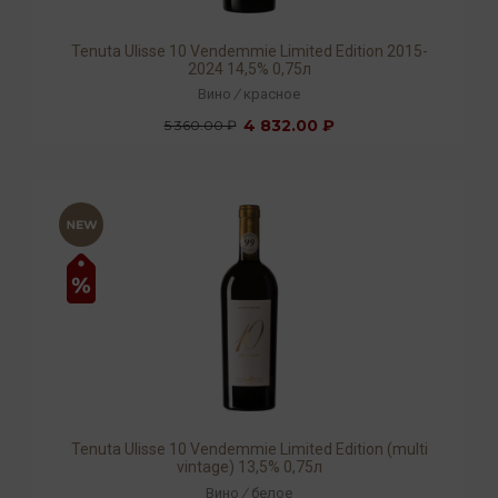
Tenuta Ulisse 10 Vendemmie Limited Edition 2015-
2024 14,5% 0,75л
Вино
/
красное
4 832.00 ₽
5 360.00 ₽
Tenuta Ulisse 10 Vendemmie Limited Edition (multi
vintage) 13,5% 0,75л
Вино
/
белое