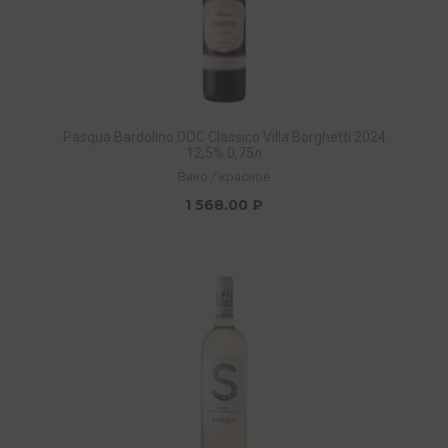
Pasqua Bardolino DOC Classico Villa Borghetti 2024
12,5% 0,75л
Вино
/
красное
1 568.00 ₽