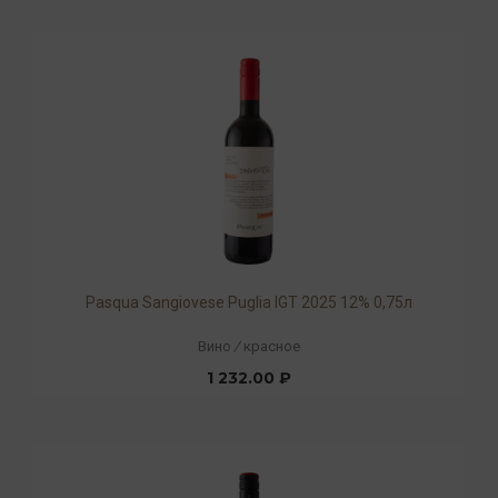
Pasqua Sangiovese Puglia IGT 2025 12% 0,75л
Вино
/
красное
1 232.00 ₽