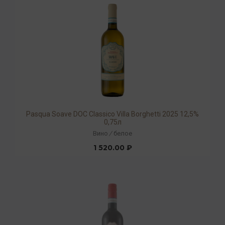
Pasqua Soave DOC Classico Villa Borghetti 2025 12,5%
0,75л
Вино
/
белое
1 520.00 ₽