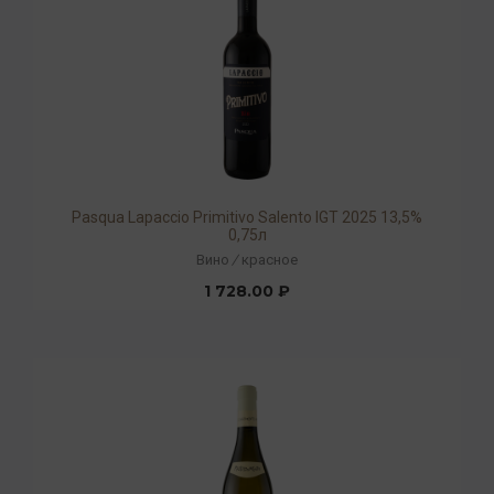
Pasqua Lapaccio Primitivo Salento IGT 2025 13,5%
0,75л
Вино
/
красное
1 728.00 ₽