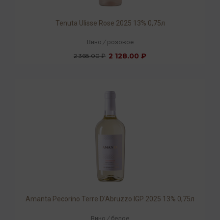
Tenuta Ulisse Rose 2025 13% 0,75л
Вино
/
розовое
2 128.00 ₽
2 368.00 ₽
Amanta Pecorino Terre D'Abruzzo IGP 2025 13% 0,75л
Вино
/
белое