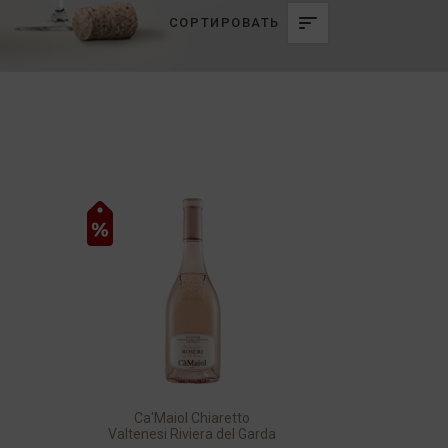
СОРТИРОВАТЬ
Ca'Maiol Chiaretto
Valtenesi Riviera del Garda