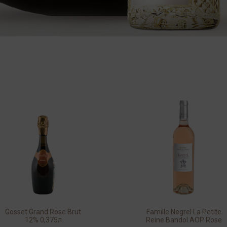
Gosset Grand Rose Brut
Famille Negrel La Petite
12% 0,375л
Reine Bandol AOP Rose