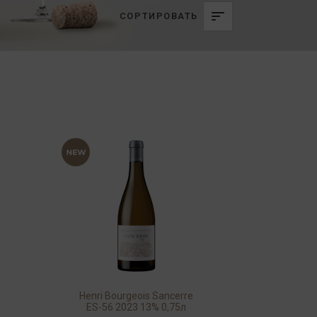
СОРТИРОВАТЬ
Henri Bourgeois Sancerre
ES-56 2023 13% 0,75л