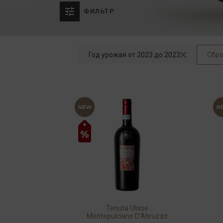
ФИЛЬТР
Год урожая от 2023 до 2023
Сбро
Tenuta Ulisse
Montepulciano D'Abruzzo