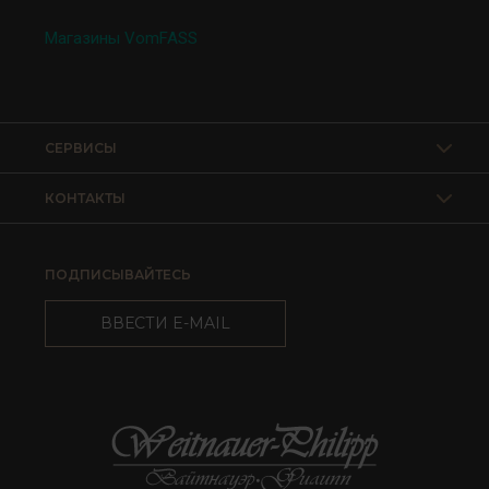
Магазины VomFASS
СЕРВИСЫ
КОНТАКТЫ
ПОДПИСЫВАЙТЕСЬ
ВВЕСТИ E-MAIL