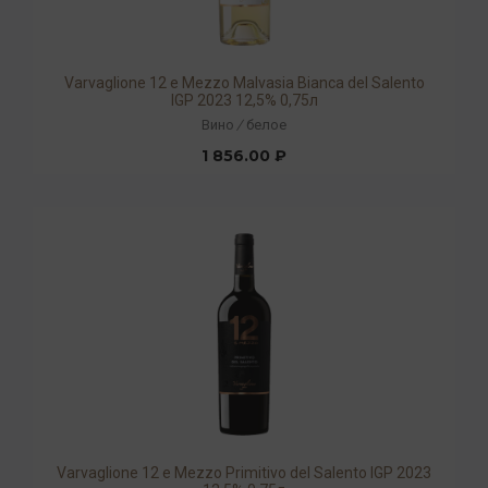
Varvaglione 12 e Mezzo Malvasia Bianca del Salento
IGP 2023 12,5% 0,75л
Вино
/
белое
1 856.00 ₽
Varvaglione 12 e Mezzo Primitivo del Salento IGP 2023