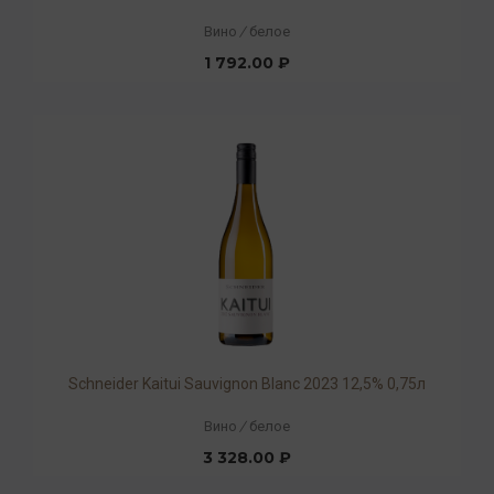
Вино
/
белое
1 792.00 ₽
Schneider Kaitui Sauvignon Blanc 2023 12,5% 0,75л
Вино
/
белое
3 328.00 ₽