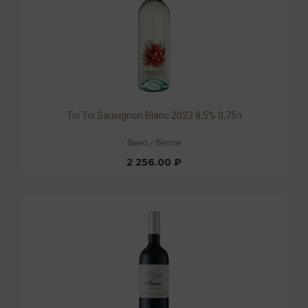
Toi Toi Sauvignon Blanc 2023 8,5% 0,75л
Вино
/
белое
2 256.00 ₽