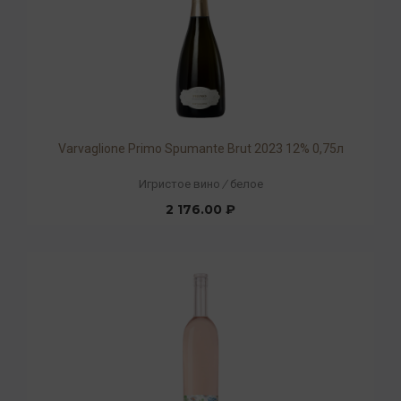
Varvaglione Primo Spumante Brut 2023 12% 0,75л
Игристое вино
/
белое
2 176.00 ₽