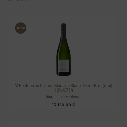
М.Hostomme Perfect Blanc de Blancs Extra-Brut (étui)
12% 0,75л
Шампанское
/
белое
13 120.00 ₽