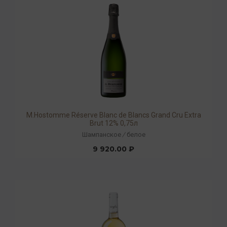
М.Hostomme Réserve Blanc de Blancs Grand Cru Extra
Brut 12% 0,75л
Шампанское
/
белое
9 920.00 ₽