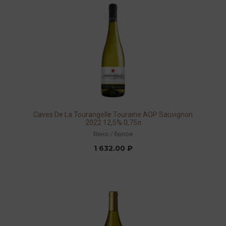
Caves De La Tourangelle Touraine AOP Sauvignon
2022 12,5% 0,75л
Вино
/
белое
1 632.00 ₽