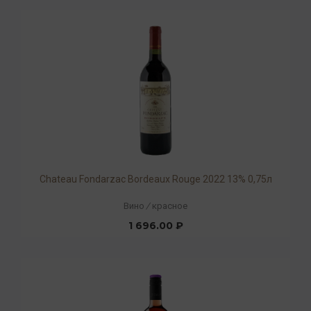
Chateau Fondarzac Bordeaux Rouge 2022 13% 0,75л
Вино
/
красное
1 696.00 ₽