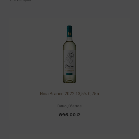
Nóia Branco 2022 13,5% 0,75л
Вино
/
белое
896.00 ₽