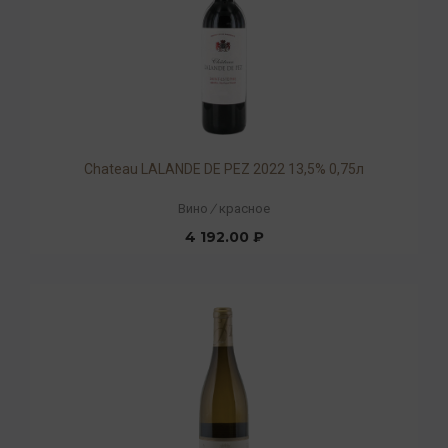
Chateau LALANDE DE PEZ 2022 13,5% 0,75л
Вино
/
красное
4 192.00 ₽