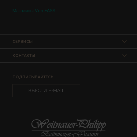
Магазины VomFASS
СЕРВИСЫ
КОНТАКТЫ
ПОДПИСЫВАЙТЕСЬ
ВВЕСТИ E-MAIL