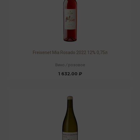
Freixenet Mia Rosado 2022 12% 0,75л
Вино
/
розовое
1 632.00 ₽