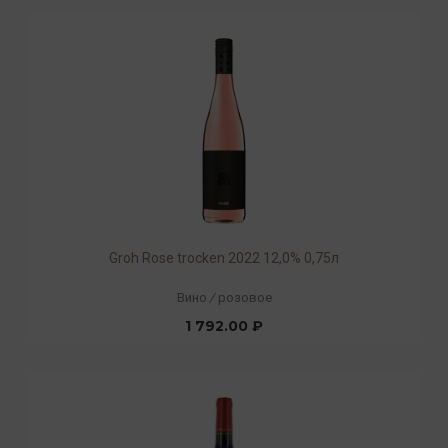
Groh Rose trocken 2022 12,0% 0,75л
Вино
/
розовое
1 792.00 ₽