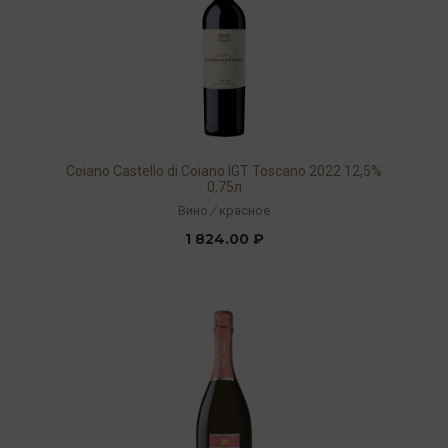
Coiano Castello di Coiano IGT Toscano 2022 12,5%
0,75л
Вино
/
красное
1 824.00 ₽