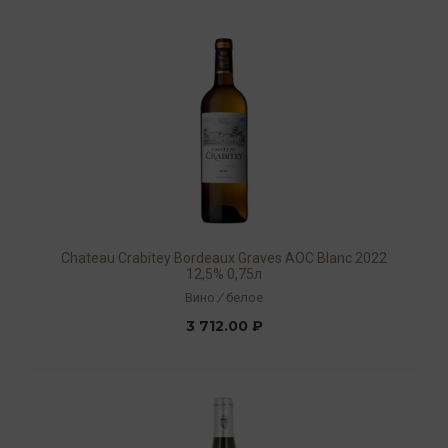
Chateau Crabitey Bordeaux Graves AOC Blanc 2022
12,5% 0,75л
Вино
/
белое
3 712.00 ₽