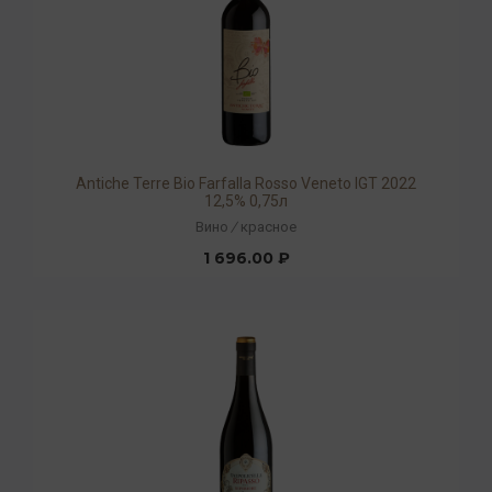
Antiche Terre Bio Farfalla Rosso Veneto IGT 2022
12,5% 0,75л
Вино
/
красное
1 696.00 ₽