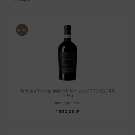
Amanta Montepulciano D'Abruzzo DOP 2022 14%
0,75л
Вино
/
красное
1 920.00 ₽