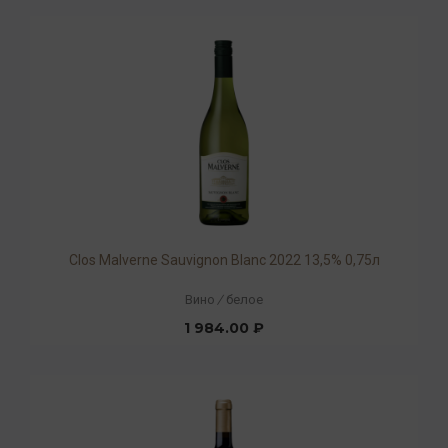
Clos Malverne Sauvignon Blanc 2022 13,5% 0,75л
Вино
/
белое
1 984.00 ₽