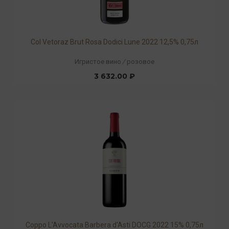
Col Vetoraz Brut Rosa Dodici Lune 2022 12,5% 0,75л
Игристое вино
/
розовое
3 632.00 ₽
Coppo L'Avvocata Barbera d'Asti DOCG 2022 15% 0,75л