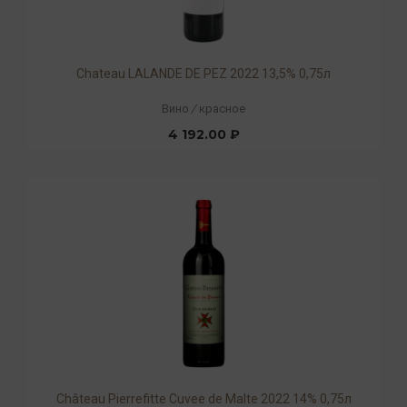
Chateau LALANDE DE PEZ 2022 13,5% 0,75л
Вино
/
красное
4 192.00 ₽
Château Pierrefitte Cuvee de Malte 2022 14% 0,75л