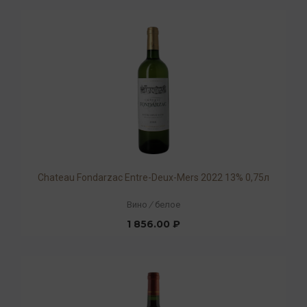
Chateau Fondarzac Entre-Deux-Mers 2022 13% 0,75л
Вино
/
белое
1 856.00 ₽