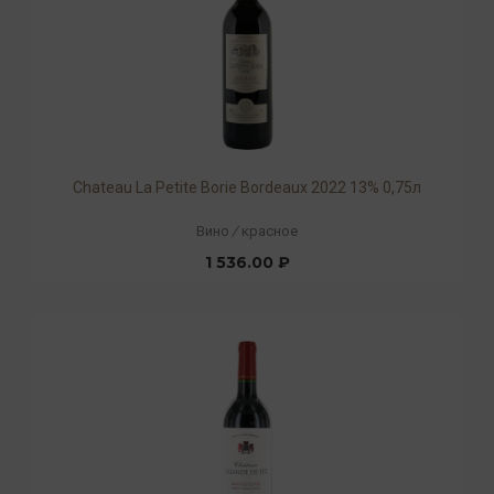
Chateau La Petite Borie Bordeaux 2022 13% 0,75л
Вино
/
красное
1 536.00 ₽