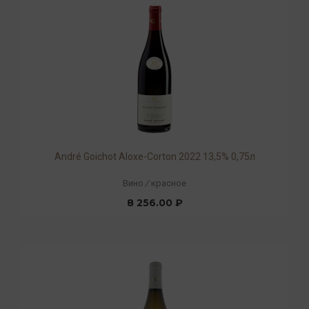
André Goichot Aloxe-Corton 2022 13,5% 0,75л
Вино
/
красное
8 256.00 ₽