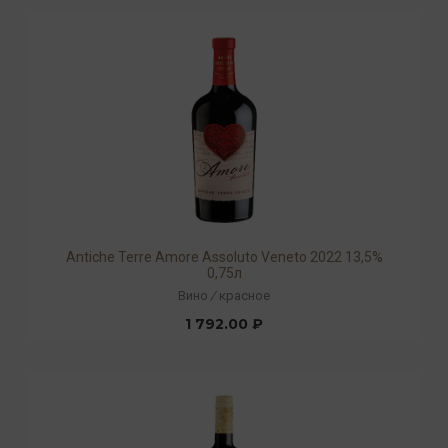
Antiche Terre Amore Assoluto Veneto 2022 13,5%
0,75л
Вино
/
красное
1 792.00 ₽