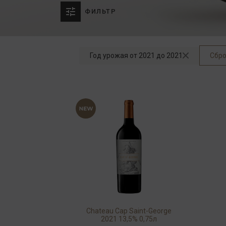
ФИЛЬТР
Год урожая от 2021 до 2021
Сбро
Chateau Cap Saint-George
2021 13,5% 0,75л