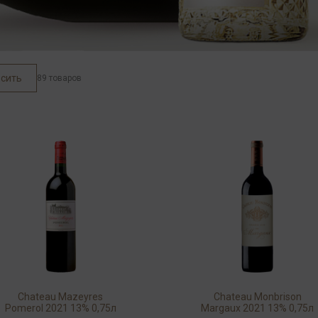
сить
89 товаров
Chateau Mazeyres
Chateau Monbrison
Pomerol 2021 13% 0,75л
Margaux 2021 13% 0,75л