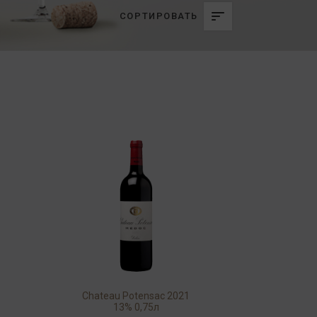
СОРТИРОВАТЬ
Chateau Potensac 2021
13% 0,75л