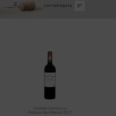
СОРТИРОВАТЬ
Chateau Cambon La
Pelouse Haut-Medoc 2017