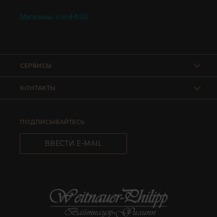
Магазины VomFASS
СЕРВИСЫ
КОНТАКТЫ
ПОДПИСЫВАЙТЕСЬ
ВВЕСТИ E-MAIL