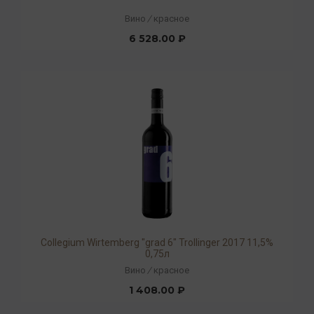
Вино
/
красное
6 528.00 ₽
Collegium Wirtemberg "grad 6" Trollinger 2017 11,5%
0,75л
Вино
/
красное
1 408.00 ₽