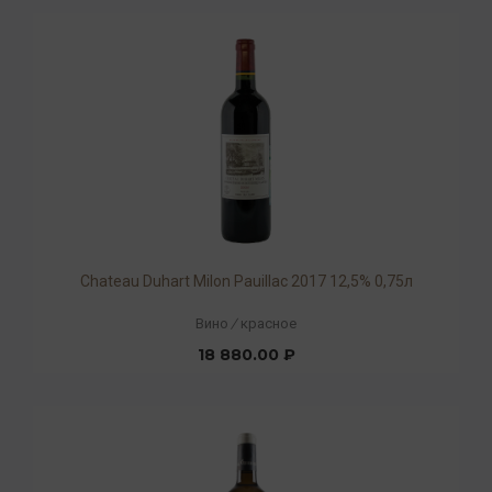
Chateau Duhart Milon Pauillac 2017 12,5% 0,75л
Вино
/
красное
18 880.00 ₽