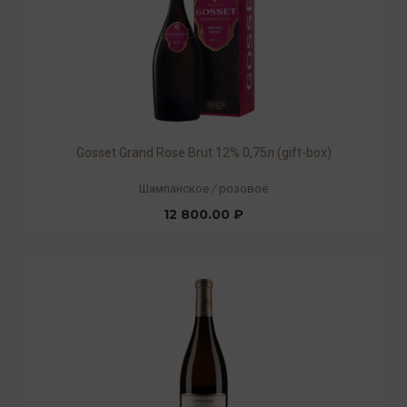
Gosset Grand Rose Brut 12% 0,75л (gift-box)
Шампанское
/
розовое
12 800.00 ₽