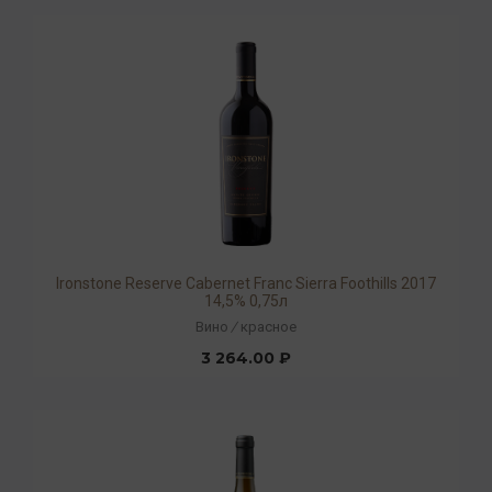
Ironstone Reserve Cabernet Franc Sierra Foothills 2017
14,5% 0,75л
Вино
/
красное
3 264.00 ₽