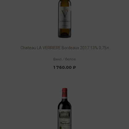
Chateau LA VERRIERE Bordeaux 2017 13% 0,75л
Вино
/
белое
1 760.00 ₽