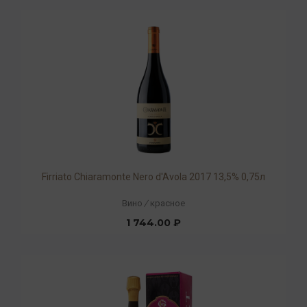
Firriato Chiaramonte Nero d'Avola 2017 13,5% 0,75л
Вино
/
красное
1 744.00 ₽