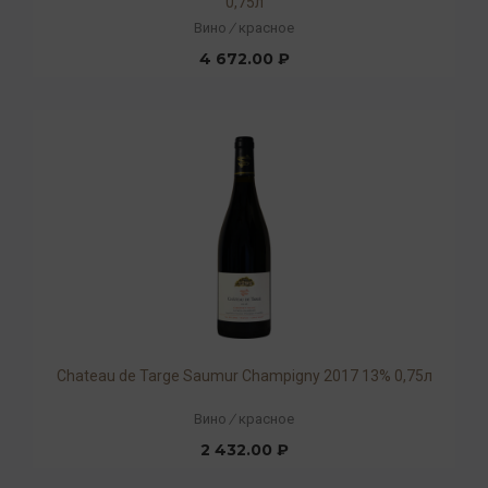
0,75л
Вино
/
красное
4 672.00 ₽
Chateau de Targe Saumur Champigny 2017 13% 0,75л
Вино
/
красное
2 432.00 ₽