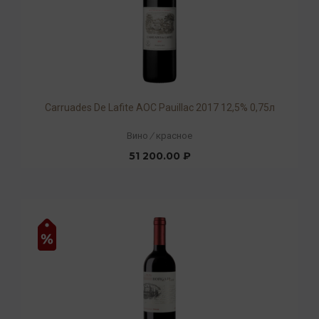
Carruades De Lafite AOC Pauillac 2017 12,5% 0,75л
Вино
/
красное
51 200.00 ₽