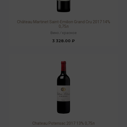
Château Martinet Saint-Emilion Grand Cru 2017 14%
0,75л
Вино
/
красное
3 328.00 ₽
Chateau Potensac 2017 13% 0,75л