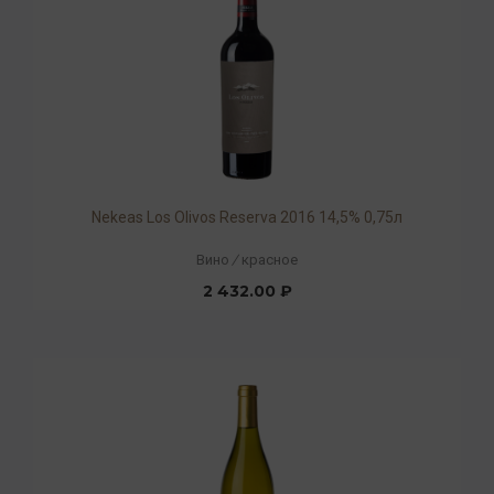
Nekeas Los Olivos Reserva 2016 14,5% 0,75л
Вино
/
красное
2 432.00 ₽