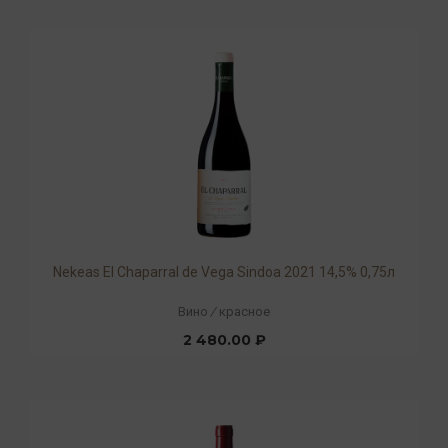
Nekeas El Chaparral de Vega Sindoa 2021 14,5% 0,75л
Вино
/
красное
2 480.00 ₽