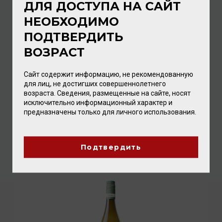
ДЛЯ ДОСТУПА НА САЙТ
НЕОБХОДИМО
ПОДТВЕРДИТЬ
ВОЗРАСТ
Сайт содержит информацию, не рекомендованную
для лиц, не достигших совершеннолетнего
возраста. Сведения, размещенные на сайте, носят
исключительно информационный характер и
предназначены только для личного использования.
Nekeas El Camino Tinto Roble 2022 14% 0,75л
Вино
/
красное
1 632.00 ₽
Подтвердить