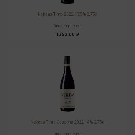
Nekeas Tinto 2022 13,5% 0,75л
Вино
/
красное
1 392.00 ₽
Nekeas Tinto Cosecha 2022 14% 0,75л
Вино
/
красное