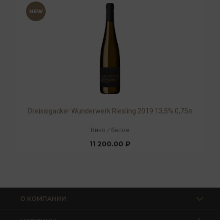
Dreissigacker Wunderwerk Riesling 2019 13,5% 0,75л
Вино
/
белое
11 200.00 ₽
О КОМПАНИИ