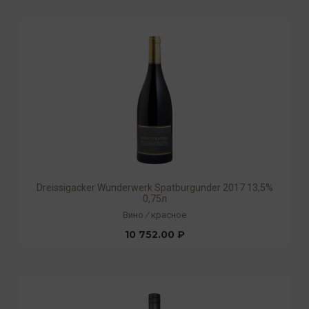
Dreissigacker Wunderwerk Spatburgunder 2017 13,5%
0,75л
Вино
/
красное
10 752.00 ₽