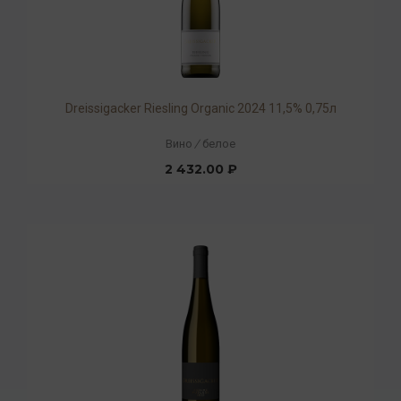
Dreissigacker Riesling Organic 2024 11,5% 0,75л
Вино
/
белое
2 432.00 ₽