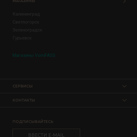
МАГАЗИНЫ
Калининград
Светлогорск
Зеленоградск
Гурьевск
Магазины VomFASS
СЕРВИСЫ
КОНТАКТЫ
ПОДПИСЫВАЙТЕСЬ
ВВЕСТИ E-MAIL