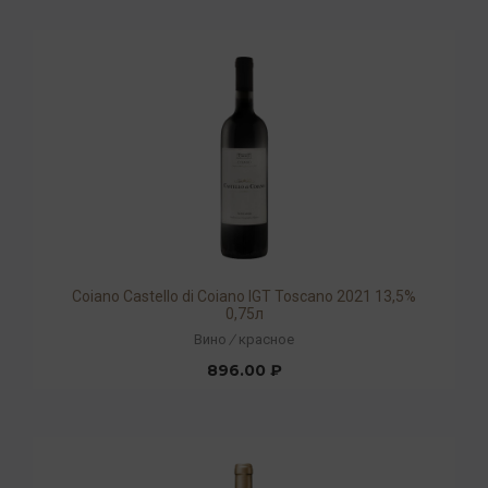
Coiano Castello di Coiano IGT Toscano 2021 13,5%
0,75л
Вино
/
красное
896.00 ₽