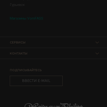
Гурьевск
Магазины VomFASS
СЕРВИСЫ
КОНТАКТЫ
ПОДПИСЫВАЙТЕСЬ
ВВЕСТИ E-MAIL