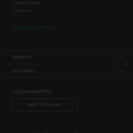
Зеленоградск
Гурьевск
Магазины VomFASS
СЕРВИСЫ
КОНТАКТЫ
ПОДПИСЫВАЙТЕСЬ
ВВЕСТИ E-MAIL