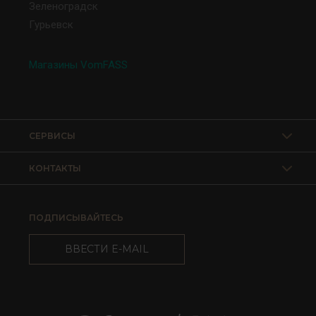
Зеленоградск
Гурьевск
Магазины VomFASS
СЕРВИСЫ
КОНТАКТЫ
ПОДПИСЫВАЙТЕСЬ
ВВЕСТИ E-MAIL