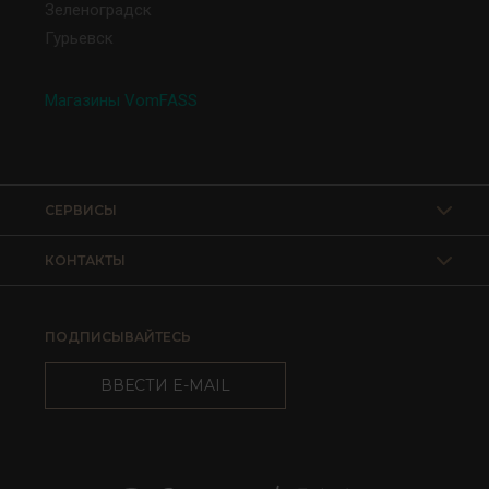
Зеленоградск
Гурьевск
Магазины VomFASS
СЕРВИСЫ
КОНТАКТЫ
ПОДПИСЫВАЙТЕСЬ
ВВЕСТИ E-MAIL