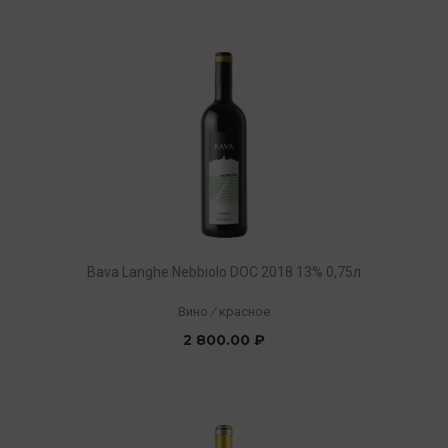
Bava Langhe Nebbiolo DOC 2018 13% 0,75л
Вино
/
красное
2 800.00 ₽