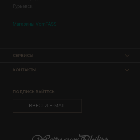
Гурьевск
Магазины VomFASS
СЕРВИСЫ
КОНТАКТЫ
ПОДПИСЫВАЙТЕСЬ
ВВЕСТИ E-MAIL