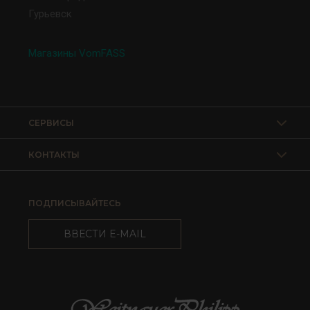
Гурьевск
Магазины VomFASS
СЕРВИСЫ
КОНТАКТЫ
ПОДПИСЫВАЙТЕСЬ
ВВЕСТИ E-MAIL