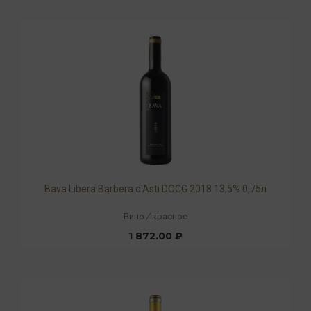
Bava Libera Barbera d'Asti DOCG 2018 13,5% 0,75л
Вино
/
красное
1 872.00 ₽