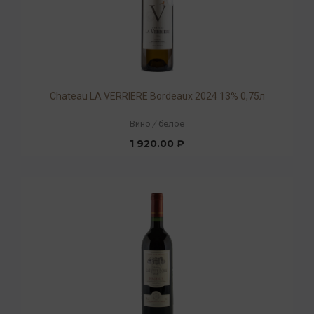
Chateau LA VERRIERE Bordeaux 2024 13% 0,75л
Вино
/
белое
1 920.00 ₽