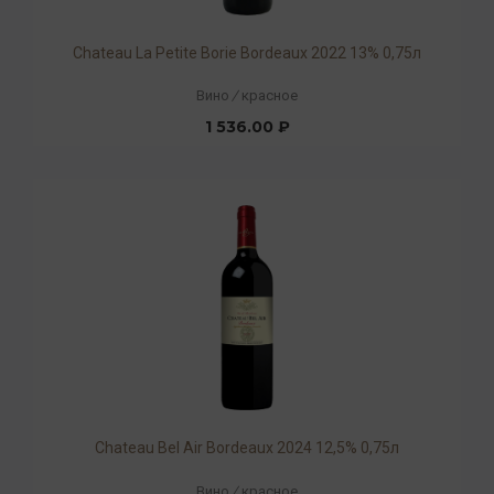
Chateau La Petite Borie Bordeaux 2022 13% 0,75л
Вино
/
красное
1 536.00 ₽
Chateau Bel Air Bordeaux 2024 12,5% 0,75л
Вино
/
красное