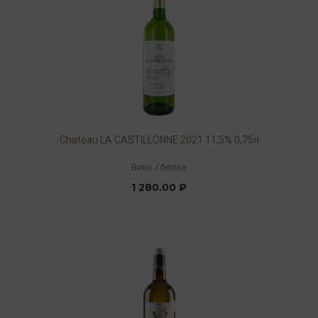
Chateau LA CASTILLONNE 2021 11,5% 0,75л
Вино
/
белое
1 280.00 ₽