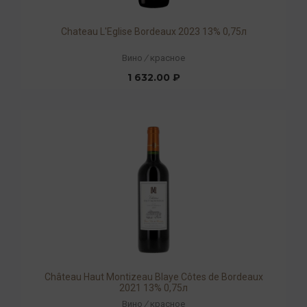
Chateau L'Eglise Bordeaux 2023 13% 0,75л
Вино
/
красное
1 632.00 ₽
Château Haut Montizeau Blaye Côtes de Bordeaux
2021 13% 0,75л
Вино
/
красное