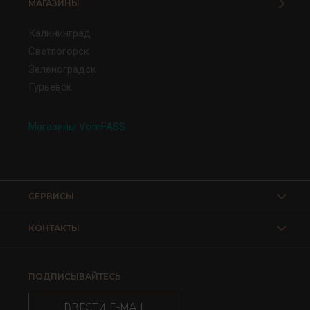
МАГАЗИНЫ
Калининград
Светлогорск
Зеленоградск
Гурьевск
Магазины VomFASS
СЕРВИСЫ
КОНТАКТЫ
ПОДПИСЫВАЙТЕСЬ
ВВЕСТИ E-MAIL