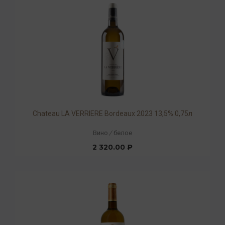
Chateau LA VERRIERE Bordeaux 2023 13,5% 0,75л
Вино
/
белое
2 320.00 ₽