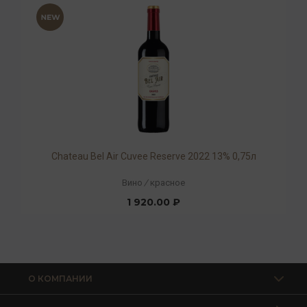
Chateau Bel Air Cuvee Reserve 2022 13% 0,75л
Вино
/
красное
1 920.00 ₽
О КОМПАНИИ