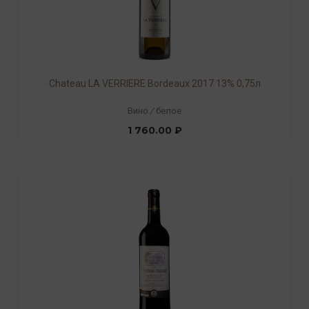
Chateau LA VERRIERE Bordeaux 2017 13% 0,75л
Вино
/
белое
1 760.00 ₽