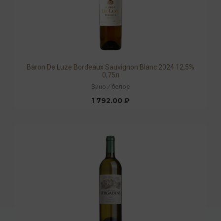
Baron De Luze Bordeaux Sauvignon Blanc 2024 12,5%
0,75л
Вино
/
белое
1 792.00 ₽