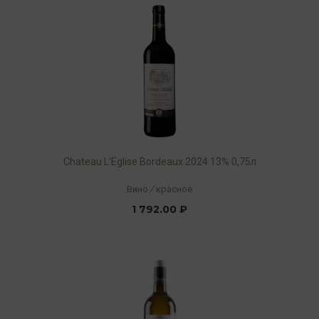
Chateau L'Eglise Bordeaux 2024 13% 0,75л
Вино
/
красное
1 792.00 ₽