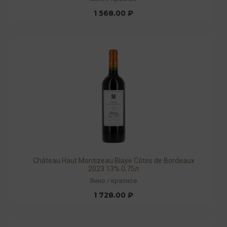
1 568.00 ₽
Château Haut Montizeau Blaye Côtes de Bordeaux
2023 13% 0,75л
Вино
/
красное
1 728.00 ₽