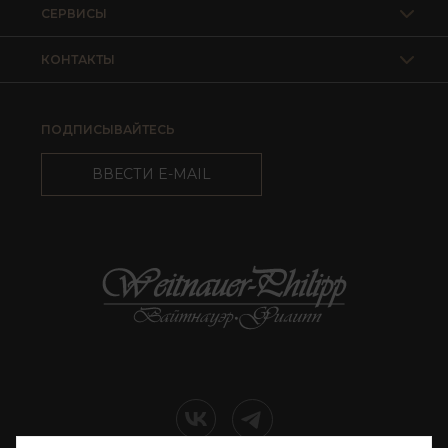
СЕРВИСЫ
КОНТАКТЫ
ПОДПИСЫВАЙТЕСЬ
ВВЕСТИ E-MAIL