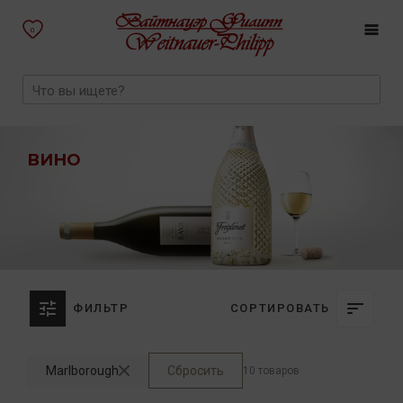
0
ВИНО
ФИЛЬТР
СОРТИРОВАТЬ
Marlborough
Сбросить
10 товаров