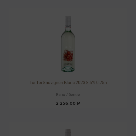
Toi Toi Sauvignon Blanc 2023 8,5% 0,75л
Вино
/
белое
2 256.00 ₽