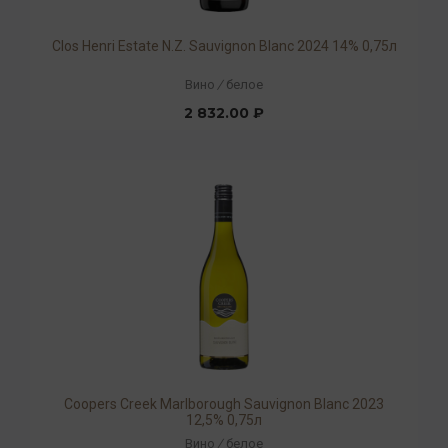
Clos Henri Estate N.Z. Sauvignon Blanc 2024 14% 0,75л
Вино
/
белое
2 832.00 ₽
Coopers Creek Marlborough Sauvignon Blanc 2023
12,5% 0,75л
Вино
/
белое