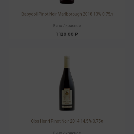
Babydoll Pinot Noir Marlborough 2018 13% 0,75л
Вино
/
красное
1 120.00 ₽
Clos Henri Pinot Noir 2014 14,5% 0,75л
Вино
/
красное