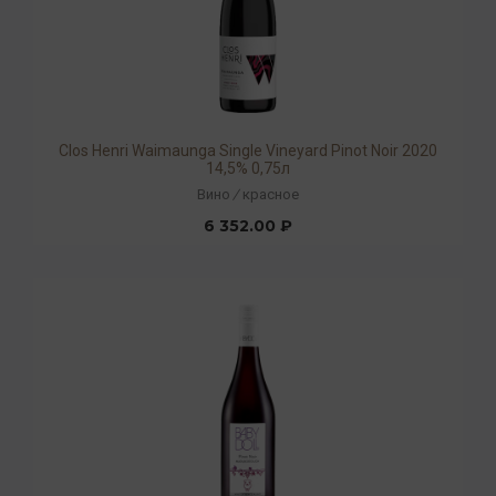
Clos Henri Waimaunga Single Vineyard Pinot Noir 2020
14,5% 0,75л
Вино
/
красное
6 352.00 ₽