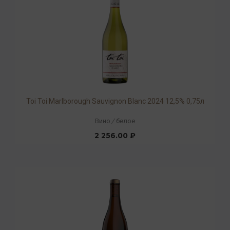
Toi Toi Marlborough Sauvignon Blanc 2024 12,5% 0,75л
Вино
/
белое
2 256.00 ₽