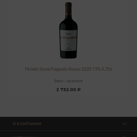
Firriato Soria Frappato Rosso 2020 13% 0,75л
Вино
/
красное
2 752.00 ₽
О КОМПАНИИ