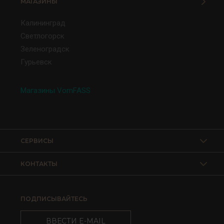
МАГАЗИНЫ
Калининград
Светлогорск
Зеленоградск
Гурьевск
Магазины VomFASS
СЕРВИСЫ
КОНТАКТЫ
ПОДПИСЫВАЙТЕСЬ
ВВЕСТИ E-MAIL