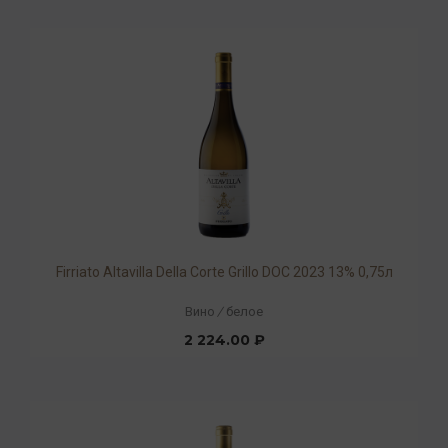
Firriato Altavilla Della Corte Grillo DOC 2023 13% 0,75л
Вино
/
белое
2 224.00 ₽