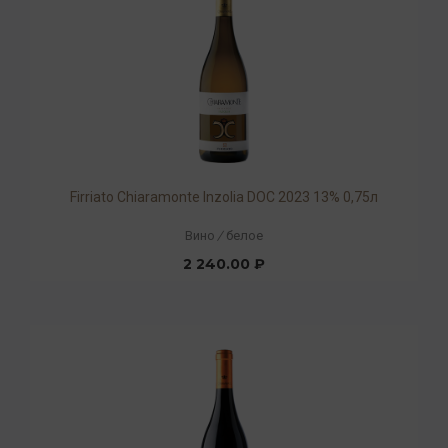
Firriato Chiaramonte Inzolia DOC 2023 13% 0,75л
Вино
/
белое
2 240.00 ₽