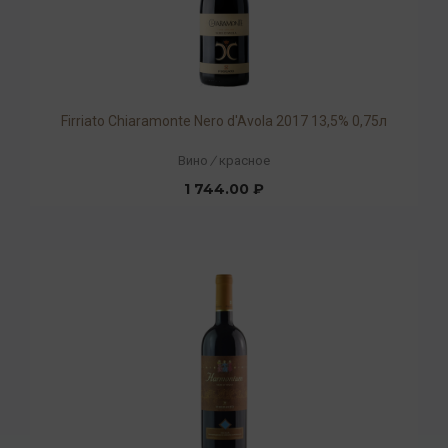
Firriato Chiaramonte Nero d'Avola 2017 13,5% 0,75л
Вино
/
красное
1 744.00 ₽