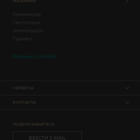
МАГАЗИНЫ
Калининград
Светлогорск
Зеленоградск
Гурьевск
Магазины VomFASS
СЕРВИСЫ
КОНТАКТЫ
ПОДПИСЫВАЙТЕСЬ
ВВЕСТИ E-MAIL