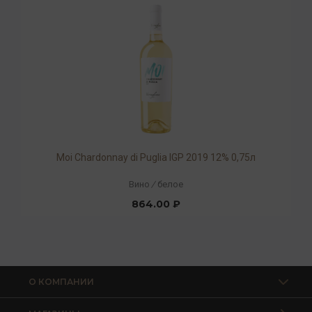
Moi Chardonnay di Puglia IGP 2019 12% 0,75л
Вино
/
белое
864.00 ₽
О КОМПАНИИ