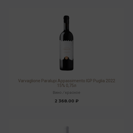
Varvaglione Paralupi Appassimento IGP Puglia 2022
15% 0,75л
Вино
/
красное
2 368.00 ₽