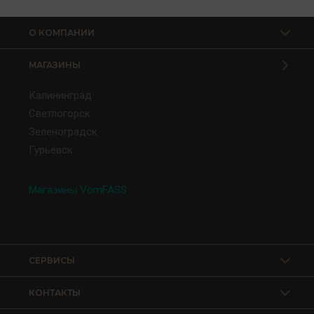
О КОМПАНИИ
МАГАЗИНЫ
Калининград
Светлогорск
Зеленоградск
Гурьевск
Магазины VomFASS
СЕРВИСЫ
КОНТАКТЫ