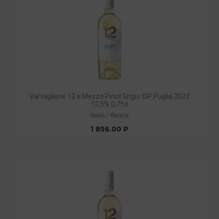
Varvaglione 12 e Mezzo Pinot Grigio IGP Puglia 2023
12,5% 0,75л
Вино
/
белое
1 856.00 ₽