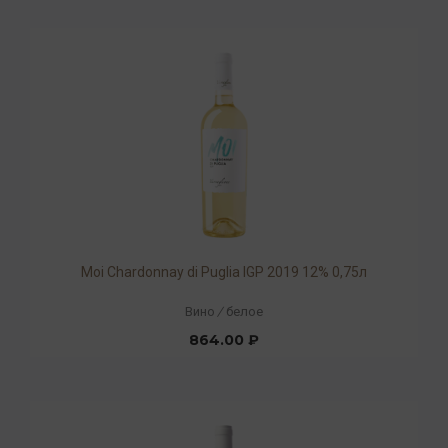
Moi Chardonnay di Puglia IGP 2019 12% 0,75л
Вино
/
белое
864.00 ₽