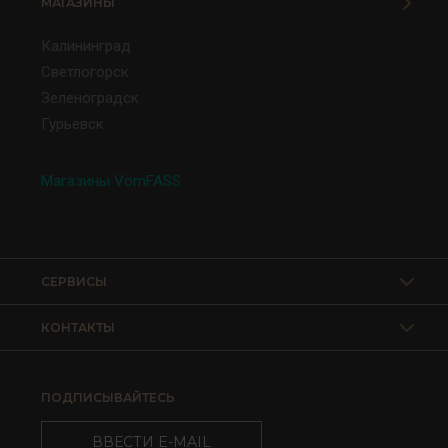
МАГАЗИНЫ
Калининград
Светлогорск
Зеленоградск
Гурьевск
Магазины VomFASS
СЕРВИСЫ
КОНТАКТЫ
ПОДПИСЫВАЙТЕСЬ
ВВЕСТИ E-MAIL