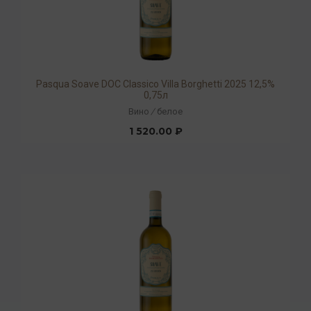
Pasqua Soave DOC Classico Villa Borghetti 2025 12,5%
0,75л
Вино
/
белое
1 520.00 ₽