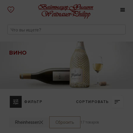
0
ВИНО
ФИЛЬТР
СОРТИРОВАТЬ
Rheinhessen
Сбросить
17 товаров