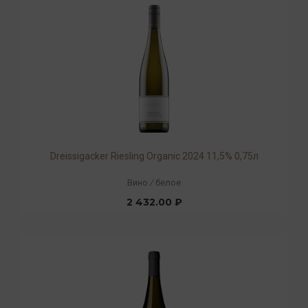
Dreissigacker Riesling Organic 2024 11,5% 0,75л
Вино
/
белое
2 432.00 ₽