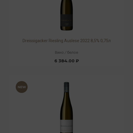
Dreissigacker Riesling Auslese 2022 8,5% 0,75л
Вино
/
белое
6 384.00 ₽