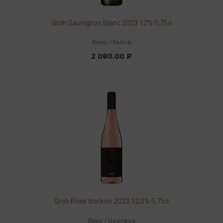
Groh Sauvignon Blanc 2023 12% 0,75л
Вино
/
белое
2 080.00 ₽
Groh Rose trocken 2023 12,0% 0,75л
Вино
/
розовое