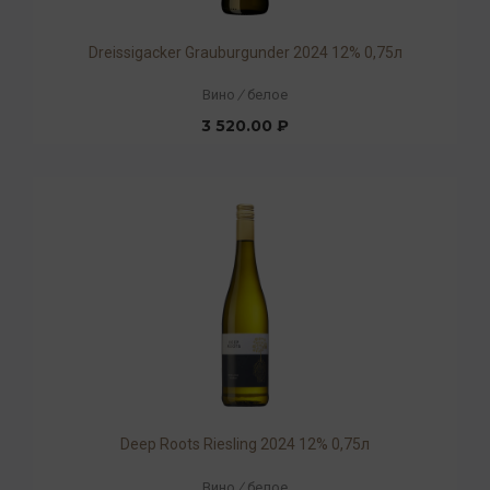
Dreissigacker Grauburgunder 2024 12% 0,75л
Вино
/
белое
3 520.00 ₽
Deep Roots Riesling 2024 12% 0,75л
Вино
/
белое