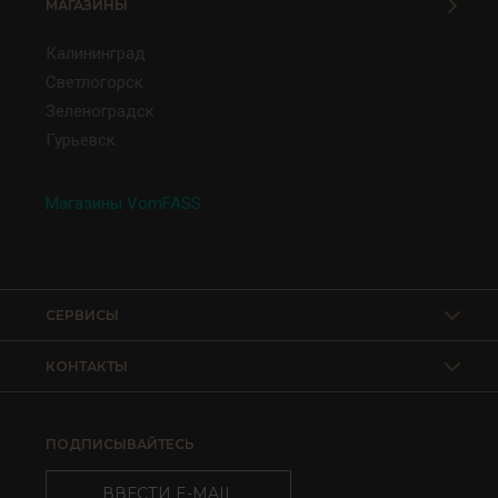
МАГАЗИНЫ
Калининград
Светлогорск
Зеленоградск
Гурьевск
Магазины VomFASS
СЕРВИСЫ
КОНТАКТЫ
ПОДПИСЫВАЙТЕСЬ
ВВЕСТИ E-MAIL