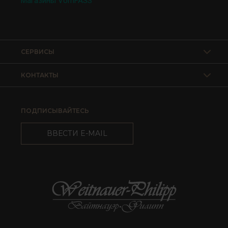
Магазины VomFASS
СЕРВИСЫ
КОНТАКТЫ
ПОДПИСЫВАЙТЕСЬ
ВВЕСТИ E-MAIL