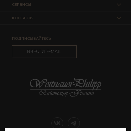
СЕРВИСЫ
КОНТАКТЫ
ПОДПИСЫВАЙТЕСЬ
ВВЕСТИ E-MAIL