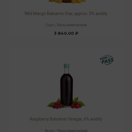
Wild Mango Balsamic Star, approx. 3% acidity
Соус
/
бальзамический
3 840.00 ₽
Raspberry Balsamic Vinegar, 6% acidity
Уксус
/
бальзамический