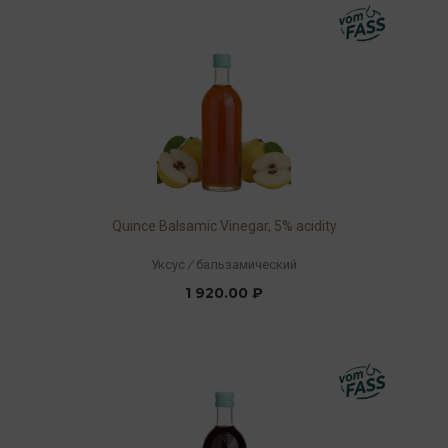
Quince Balsamic Vinegar, 5% acidity
Уксус
/
бальзамический
1 920.00 ₽