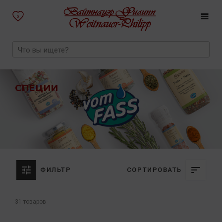
0
СПЕЦИИ
ФИЛЬТР
СОРТИРОВАТЬ
31 товаров