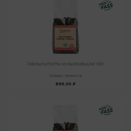
Tellicherry Pfeffer im Nachfüllbeutel 100г
Специи
/
пряности
896.00 ₽