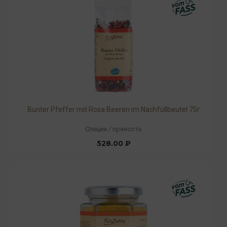
Bunter Pfeffer mit Rosa Beeren im Nachfüllbeutel 75г
Специи
/
пряность
528.00 ₽