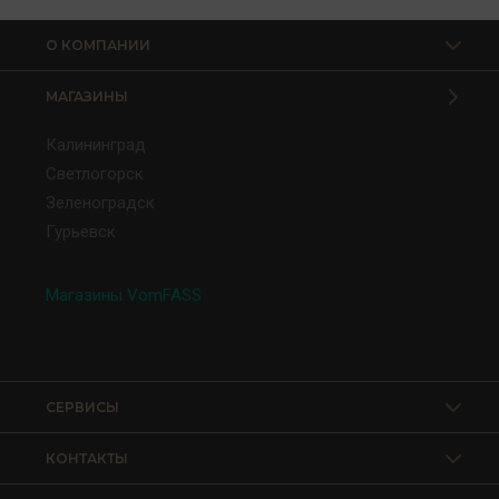
О КОМПАНИИ
МАГАЗИНЫ
Калининград
Светлогорск
Зеленоградск
Гурьевск
Магазины VomFASS
СЕРВИСЫ
КОНТАКТЫ