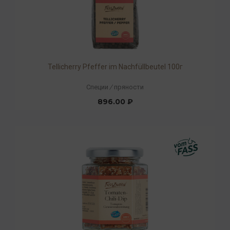
Tellicherry Pfeffer im Nachfüllbeutel 100г
Специи
/
пряности
896.00 ₽