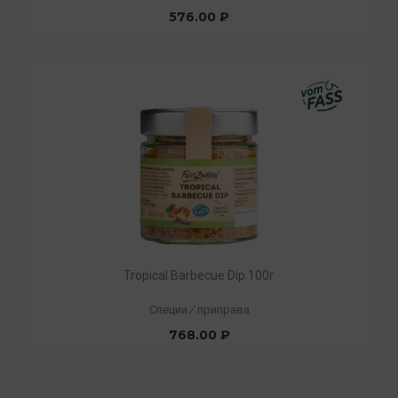
576.00 ₽
Tropical Barbecue Dip 100г
Специи
/
приправа
768.00 ₽