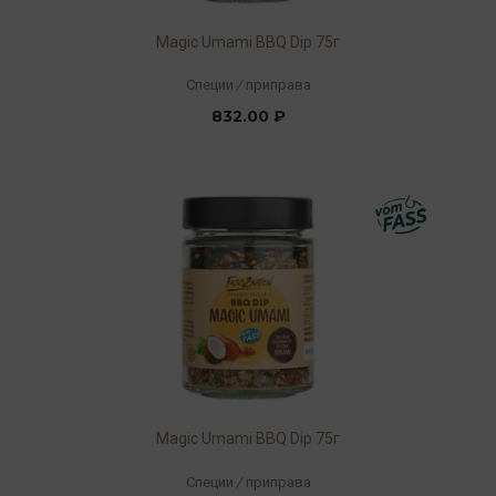
Magic Umami BBQ Dip 75г
Специи
/
приправа
832.00 ₽
Magic Umami BBQ Dip 75г
Специи
/
приправа