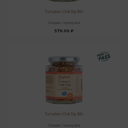
Tomaten-Chili Dip 80г
Специи
/
приправа
576.00 ₽
Tomaten-Chili Dip 80г
Специи
/
приправа