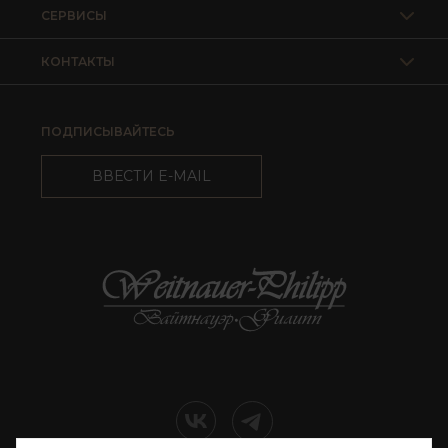
СЕРВИСЫ
КОНТАКТЫ
ПОДПИСЫВАЙТЕСЬ
ВВЕСТИ E-MAIL