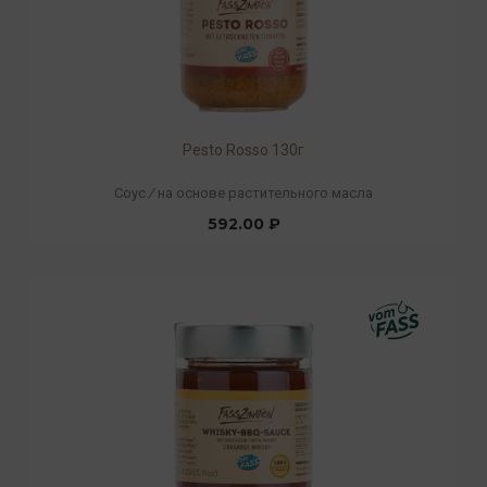
Pesto Rosso 130г
Соус
/
на основе растительного масла
592.00 ₽