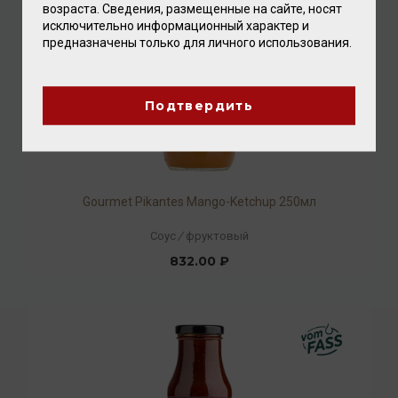
возраста. Сведения, размещенные на сайте, носят
исключительно информационный характер и
предназначены только для личного использования.
Подтвердить
Gourmet Pikantes Mango-Ketchup 250мл
Соус
/
фруктовый
832.00 ₽