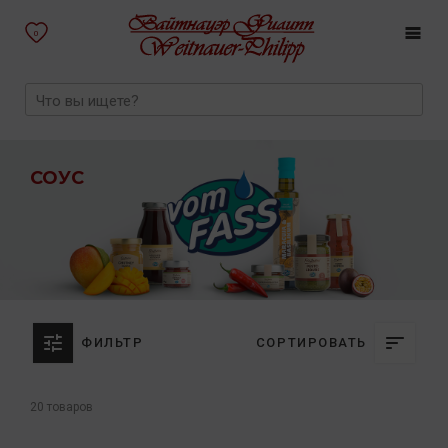
0
СОУС
ФИЛЬТР
СОРТИРОВАТЬ
20 товаров