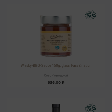
Whisky-BBQ-Sauce 150g, glass, FassZination
Соус
/
овощной
656.00 ₽