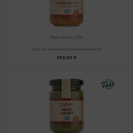
Pesto Rosso 130г
Соус
/
на основе растительного масла
592.00 ₽