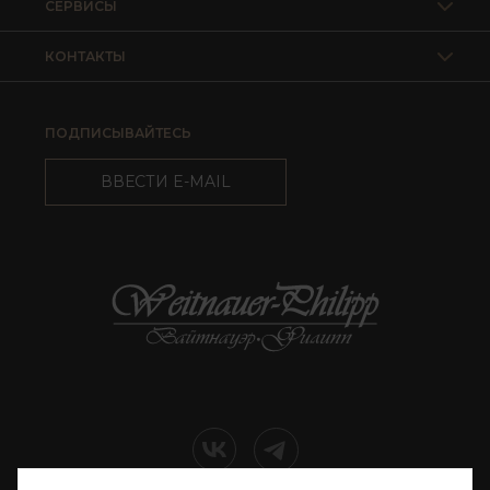
СЕРВИСЫ
КОНТАКТЫ
ПОДПИСЫВАЙТЕСЬ
ВВЕСТИ E-MAIL