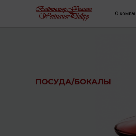
О компа
ПОСУДА/БОКАЛЫ