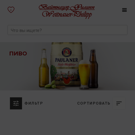
0
ПИВО
ФИЛЬТР
СОРТИРОВАТЬ