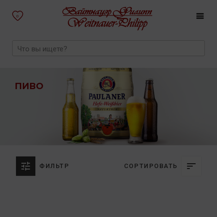
0
ПИВО
ФИЛЬТР
СОРТИРОВАТЬ