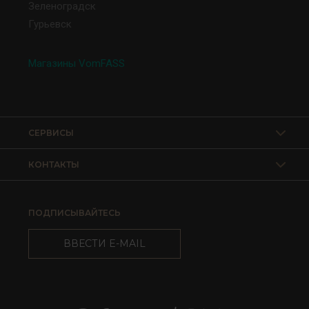
Зеленоградск
Гурьевск
Магазины VomFASS
СЕРВИСЫ
КОНТАКТЫ
ПОДПИСЫВАЙТЕСЬ
ВВЕСТИ E-MAIL