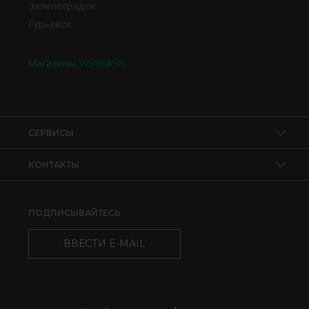
Зеленоградск
Гурьевск
Магазины VomFASS
СЕРВИСЫ
КОНТАКТЫ
ПОДПИСЫВАЙТЕСЬ
ВВЕСТИ E-MAIL