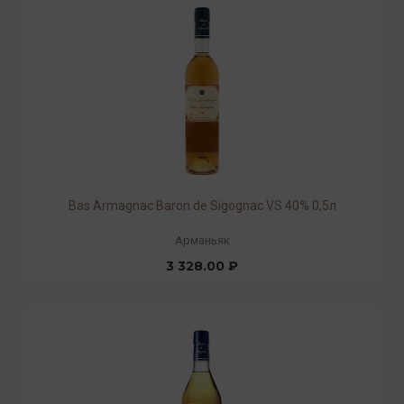
Bas Armagnac Baron de Sigognac VS 40% 0,5л
Арманьяк
3 328.00 ₽