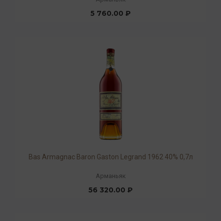
5 760.00 ₽
Bas Armagnac Baron Gaston Legrand 1962 40% 0,7л
Арманьяк
56 320.00 ₽