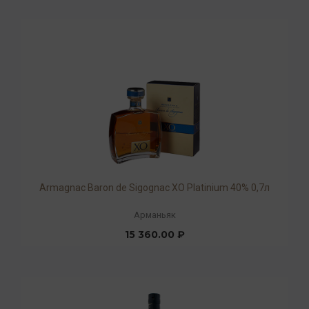
Armagnac Baron de Sigognac XO Platinium 40% 0,7л
Арманьяк
15 360.00 ₽