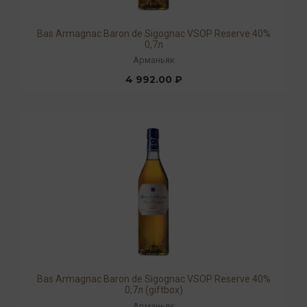
Bas Armagnac Baron de Sigognac VSOP Reserve 40%
0,7л
Арманьяк
4 992.00 ₽
Bas Armagnac Baron de Sigognac VSOP Reserve 40%
0,7л (giftbox)
Арманьяк