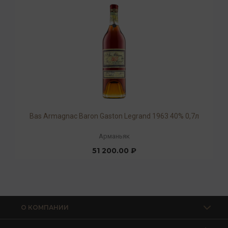
Bas Armagnac Baron Gaston Legrand 1963 40% 0,7л
Арманьяк
51 200.00 ₽
О КОМПАНИИ