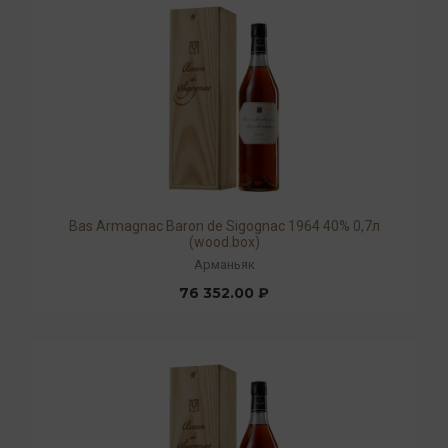
Bas Armagnac Baron de Sigognac 1964 40% 0,7л
(wood.box)
Арманьяк
76 352.00 ₽