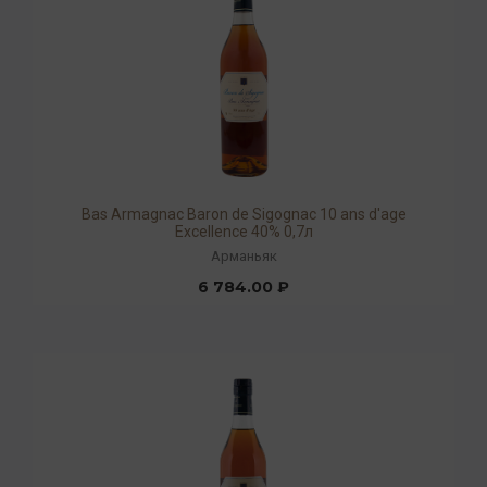
Bas Armagnac Baron de Sigognac 10 ans d'age
Excellence 40% 0,7л
Арманьяк
6 784.00 ₽