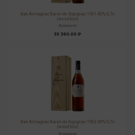
Bas Armagnac Baron de Sigognac 1961 40% 0,7л
(wood.box)
Арманьяк
55 360.00 ₽
Bas Armagnac Baron de Sigognac 1962 40% 0,7л
(wood.box)
Арманьяк