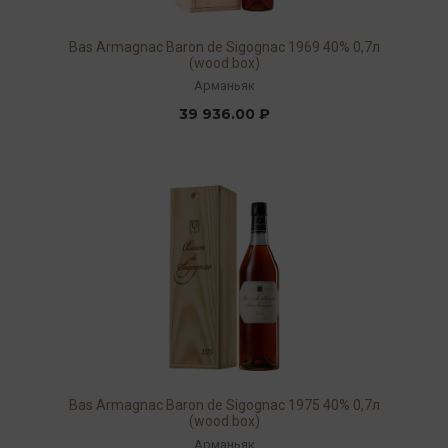
Bas Armagnac Baron de Sigognac 1969 40% 0,7л
(wood.box)
Арманьяк
39 936.00 ₽
Bas Armagnac Baron de Sigognac 1975 40% 0,7л
(wood.box)
Арманьяк