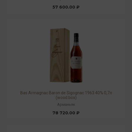
57 600.00 ₽
Bas Armagnac Baron de Sigognac 1963 40% 0,7л
(wood.box)
Арманьяк
78 720.00 ₽