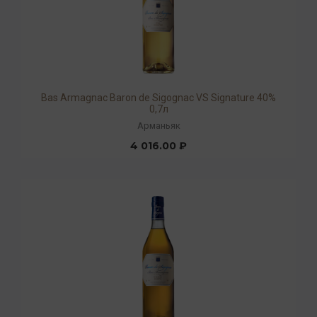
Bas Armagnac Baron de Sigognac VS Signature 40%
0,7л
Арманьяк
4 016.00 ₽