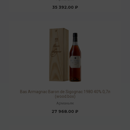
35 392.00 ₽
Bas Armagnac Baron de Sigognac 1980 40% 0,7л
(wood.box)
Арманьяк
27 968.00 ₽