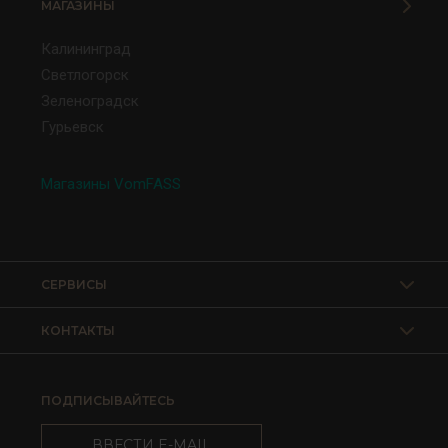
МАГАЗИНЫ
Калининград
Светлогорск
Зеленоградск
Гурьевск
Магазины VomFASS
СЕРВИСЫ
КОНТАКТЫ
ПОДПИСЫВАЙТЕСЬ
ВВЕСТИ E-MAIL