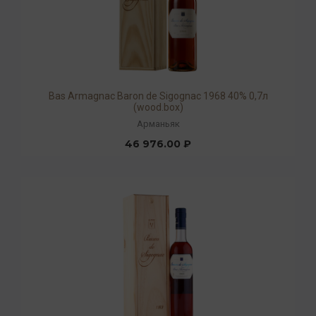
Bas Armagnac Baron de Sigognac 1968 40% 0,7л
(wood.box)
Арманьяк
46 976.00 ₽