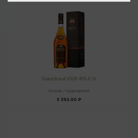
Grand Breuil VSOP 40% 0,7л
Коньяк
/
ординарный
5 392.00 ₽