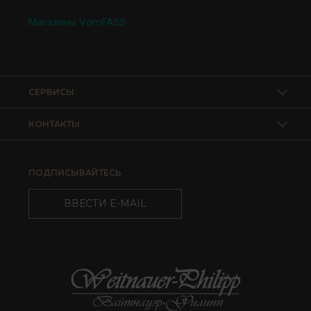
Магазины VomFASS
СЕРВИСЫ
КОНТАКТЫ
ПОДПИСЫВАЙТЕСЬ
ВВЕСТИ E-MAIL