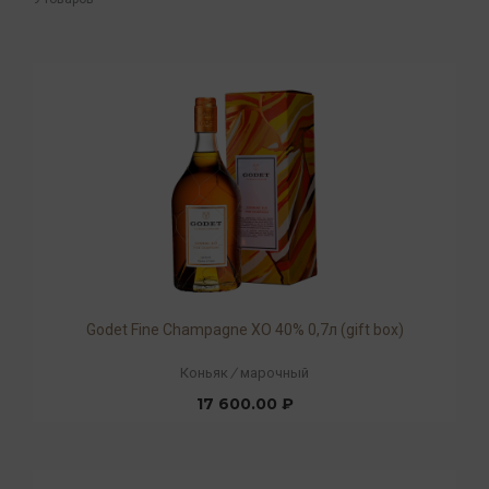
Godet Fine Champagne ХO 40% 0,7л (gift box)
Коньяк
/
марочный
17 600.00 ₽