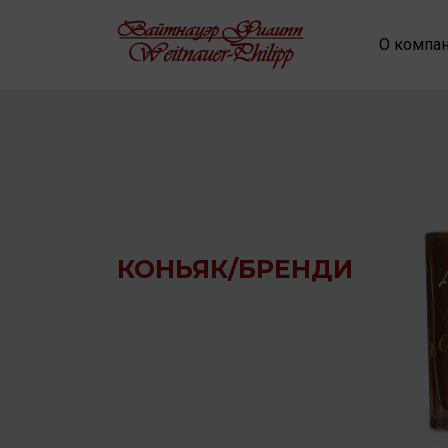
О компа
КОНЬЯК/БРЕНДИ