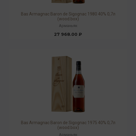
Bas Armagnac Baron de Sigognac 1980 40% 0,7л
(wood.box)
Арманьяк
27 968.00 ₽
Bas Armagnac Baron de Sigognac 1975 40% 0,7л
(wood.box)
Арманьяк