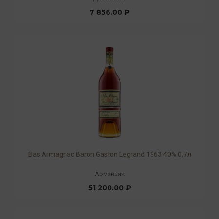
7 856.00 ₽
Bas Armagnac Baron Gaston Legrand 1963 40% 0,7л
Арманьяк
51 200.00 ₽