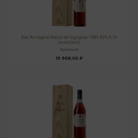
Bas Armagnac Baron de Sigognac 1985 40% 0,7л
(wood.box)
Арманьяк
19 968.00 ₽