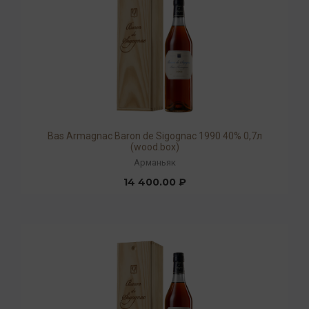
Bas Armagnac Baron de Sigognac 1990 40% 0,7л
(wood.box)
Арманьяк
14 400.00 ₽