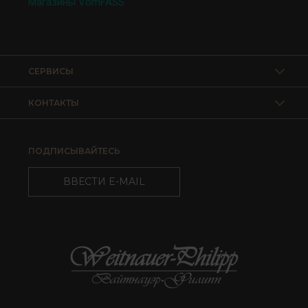
Магазины VomFASS
СЕРВИСЫ
КОНТАКТЫ
ПОДПИСЫВАЙТЕСЬ
ВВЕСТИ E-MAIL