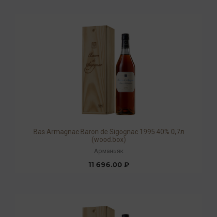
Bas Armagnac Baron de Sigognac 1995 40% 0,7л
(wood.box)
Арманьяк
11 696.00 ₽