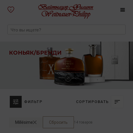
0
КОНЬЯК/БРЕНДИ
ФИЛЬТР
СОРТИРОВАТЬ
Millésime
Сбросить
14 товаров