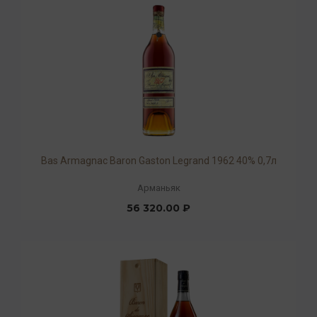
Bas Armagnac Baron Gaston Legrand 1962 40% 0,7л
Арманьяк
56 320.00 ₽