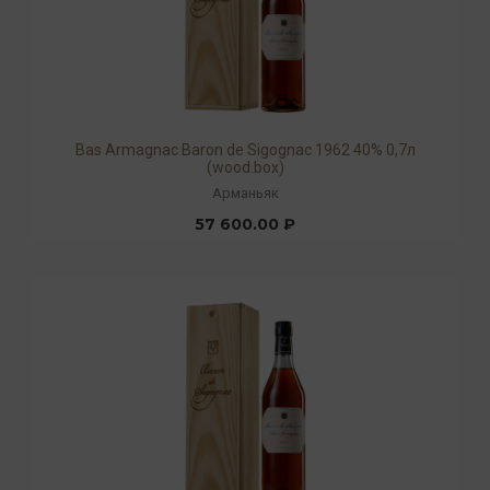
Bas Armagnac Baron de Sigognac 1962 40% 0,7л
(wood.box)
Арманьяк
57 600.00 ₽