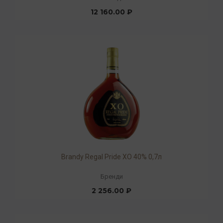
12 160.00 ₽
Brandy Regal Pride XO 40% 0,7л
Бренди
2 256.00 ₽