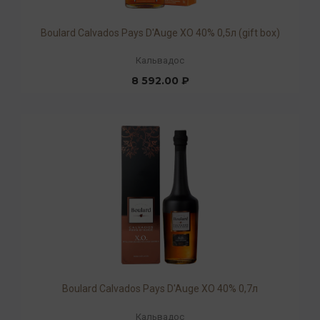
Boulard Calvados Pays D'Auge XO 40% 0,5л (gift box)
Кальвадос
8 592.00 ₽
Boulard Calvados Pays D'Auge XO 40% 0,7л
Кальвадос