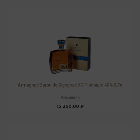
Armagnac Baron de Sigognac XO Platinium 40% 0,7л
Арманьяк
15 360.00 ₽