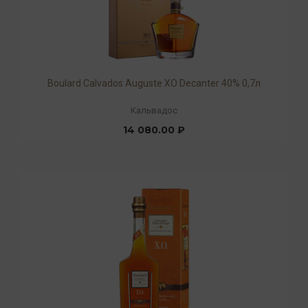
Boulard Calvados Auguste XO Decanter 40% 0,7л
Кальвадос
14 080.00 ₽