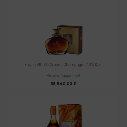
Frapin VIP XO Grande Champagne 40% 0,7л
Коньяк
/
марочный
35 840.00 ₽