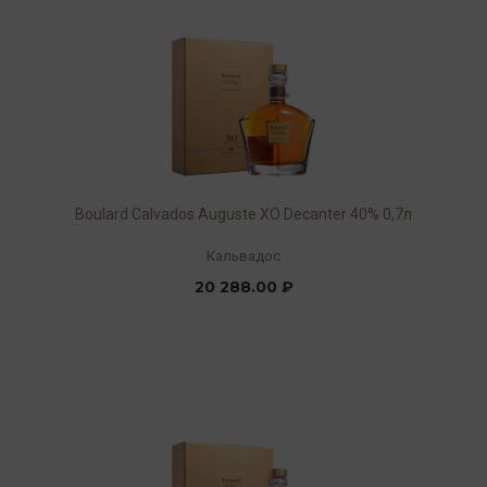
Boulard Calvados Auguste XO Decanter 40% 0,7л
Кальвадос
20 288.00 ₽