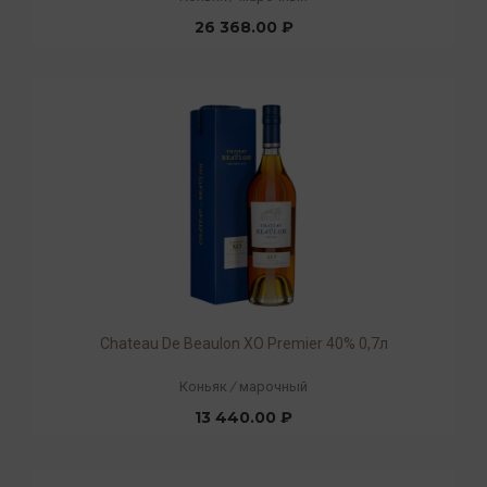
26 368.00 ₽
Chateau De Beaulon XO Premier 40% 0,7л
Коньяк
/
марочный
13 440.00 ₽