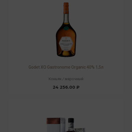
Godet ХO Gastronome Organic 40% 1,5л
Коньяк
/
марочный
24 256.00 ₽