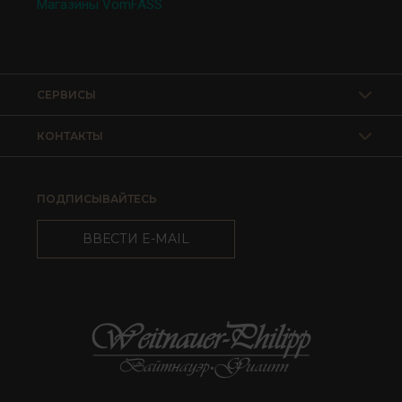
Магазины VomFASS
СЕРВИСЫ
КОНТАКТЫ
ПОДПИСЫВАЙТЕСЬ
ВВЕСТИ E-MAIL