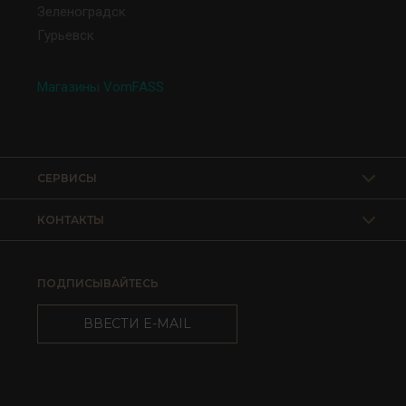
Зеленоградск
Гурьевск
Магазины VomFASS
СЕРВИСЫ
КОНТАКТЫ
ПОДПИСЫВАЙТЕСЬ
ВВЕСТИ E-MAIL