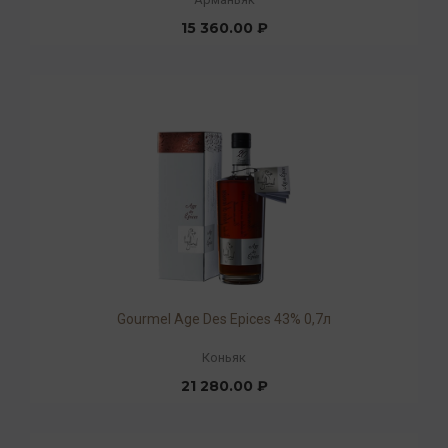
15 360.00 ₽
Gourmel Age Des Epices 43% 0,7л
Коньяк
21 280.00 ₽