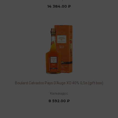
14 384.00 ₽
Boulard Calvados Pays D'Auge XO 40% 0,5л (gift box)
Кальвадос
8 592.00 ₽