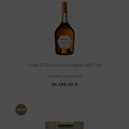
Godet ХO Gastronome Organic 40% 1,5л
Коньяк
/
марочный
24 256.00 ₽