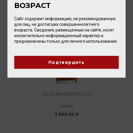
ВОЗРАСТ
21 120.00 ₽
Сайт содержит информацию, не рекомендованную
для лиц, не достигших совершеннолетнего
возраста. Сведения, размещенные на сайте, носят
исключительно информационный характер и
предназначены только для личного использования.
Подтвердить
Duc Du Breuil XO 40% 0,7л
Бренди
2 560.00 ₽