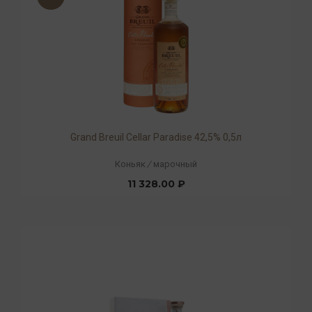
Grand Breuil Cellar Paradise 42,5% 0,5л
Коньяк
/
марочный
11 328.00 ₽