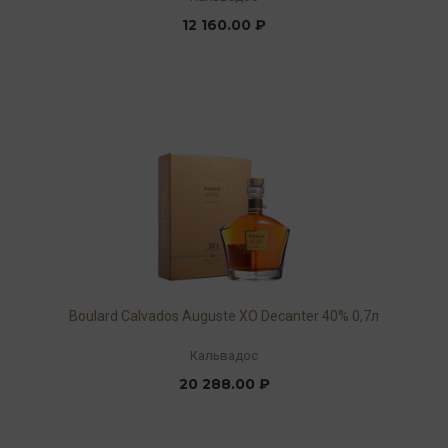
12 160.00 ₽
Boulard Calvados Auguste XO Decanter 40% 0,7л
Кальвадос
20 288.00 ₽