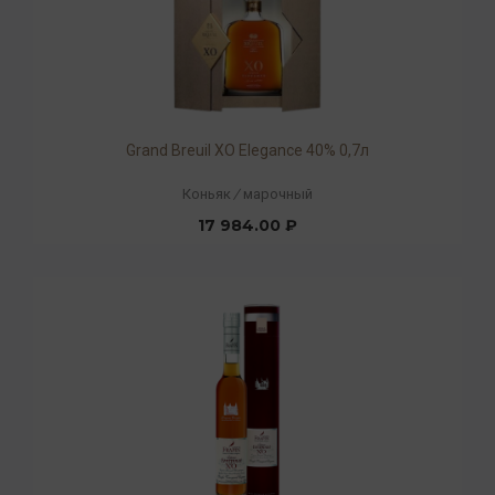
Grand Breuil XO Elegance 40% 0,7л
Коньяк
/
марочный
17 984.00 ₽