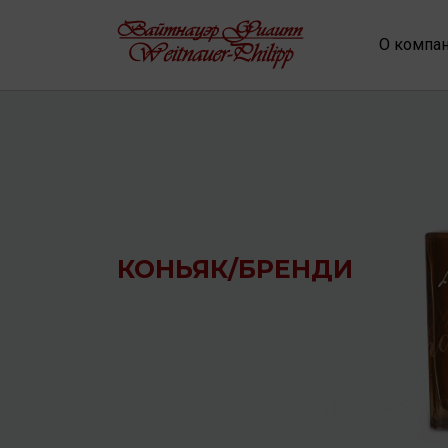
О компа
КОНЬЯК/БРЕНДИ