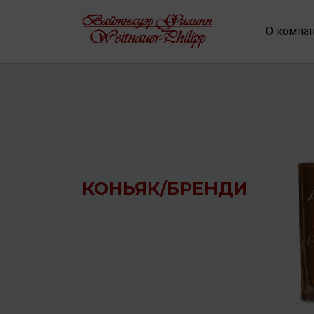
О компа
КОНЬЯК/БРЕНДИ