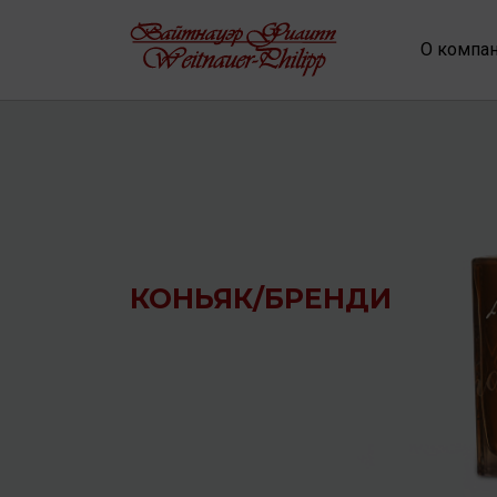
О компа
КОНЬЯК/БРЕНДИ