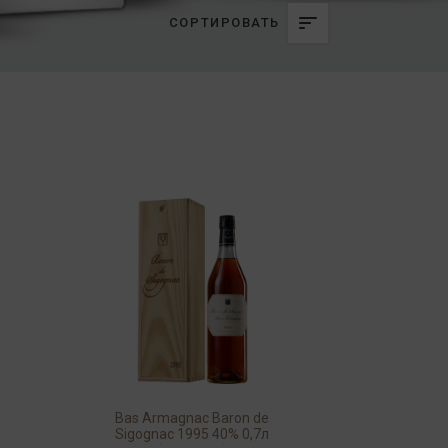
СОРТИРОВАТЬ
Bas Armagnac Baron de
Sigognac 1995 40% 0,7л