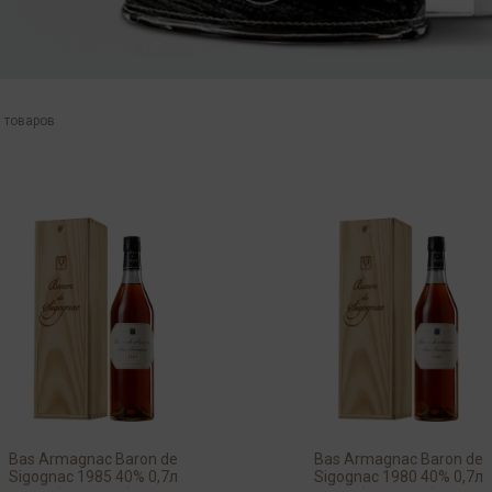
 товаров
Bas Armagnac Baron de
Bas Armagnac Baron de
Sigognac 1985 40% 0,7л
Sigognac 1980 40% 0,7л