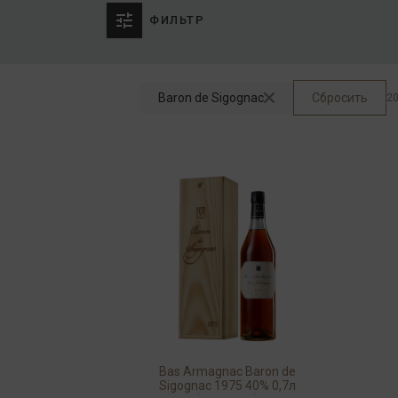
ФИЛЬТР
Baron de Sigognac
Сбросить
20
Bas Armagnac Baron de
Sigognac 1975 40% 0,7л