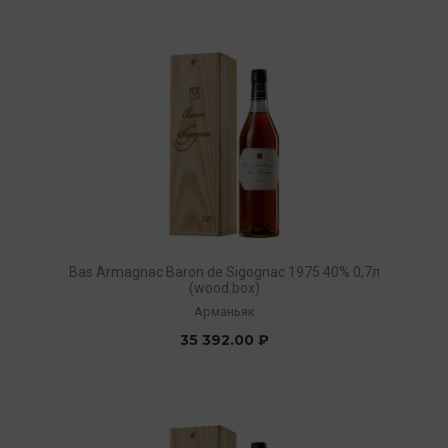
Bas Armagnac Baron de Sigognac 1975 40% 0,7л
(wood.box)
Арманьяк
35 392.00 ₽