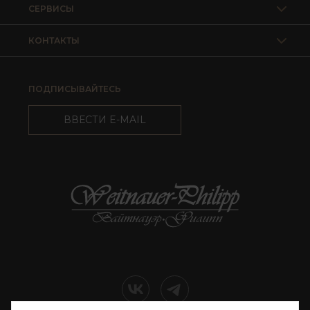
СЕРВИСЫ
КОНТАКТЫ
ПОДПИСЫВАЙТЕСЬ
ВВЕСТИ E-MAIL