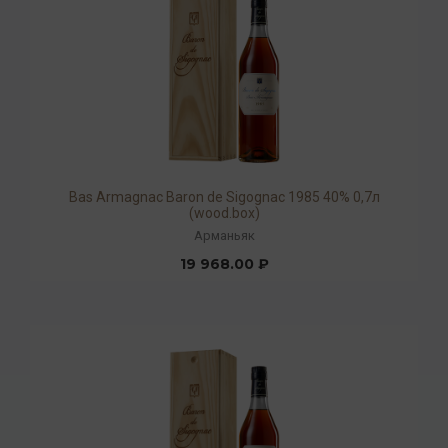
Bas Armagnac Baron de Sigognac 1985 40% 0,7л
(wood.box)
Арманьяк
19 968.00 ₽