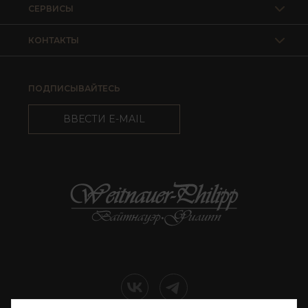
СЕРВИСЫ
КОНТАКТЫ
ПОДПИСЫВАЙТЕСЬ
ВВЕСТИ E-MAIL