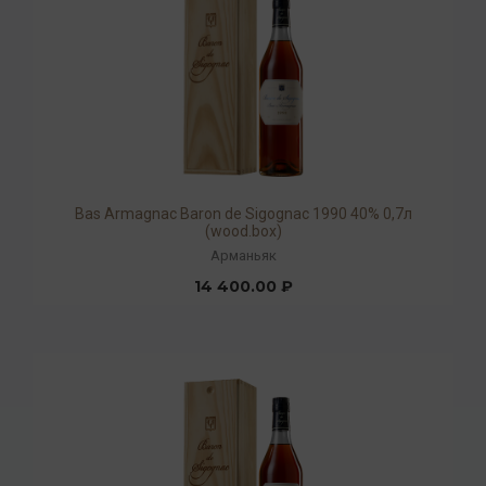
Bas Armagnac Baron de Sigognac 1990 40% 0,7л
(wood.box)
Арманьяк
14 400.00 ₽