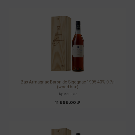
Bas Armagnac Baron de Sigognac 1995 40% 0,7л
(wood.box)
Арманьяк
11 696.00 ₽