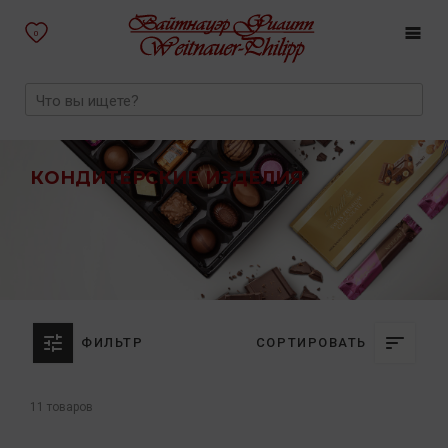
0
КОНДИТЕРСКИЕ ИЗДЕЛИЯ
ФИЛЬТР
СОРТИРОВАТЬ
11 товаров