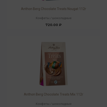
Anthon Berg Chocolate Treats Nougat 112г
Конфеты
/
шоколадные
720.00 ₽
Anthon Berg Chocolate Treats Mix 112г
Конфеты
/
шоколадные