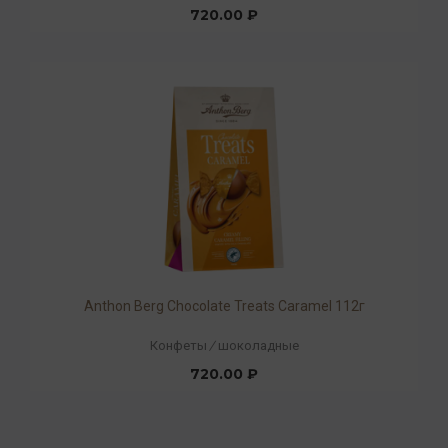
720.00 ₽
Anthon Berg Chocolate Treats Caramel 112г
Конфеты
/
шоколадные
720.00 ₽