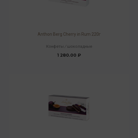
Anthon Berg Cherry in Rum 220г
Конфеты
/
шоколадные
1 280.00 ₽