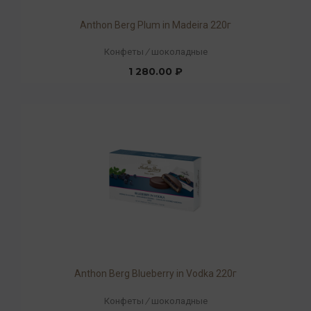
Anthon Berg Plum in Madeira 220г
Конфеты
/
шоколадные
1 280.00 ₽
Anthon Berg Blueberry in Vodka 220г
Конфеты
/
шоколадные