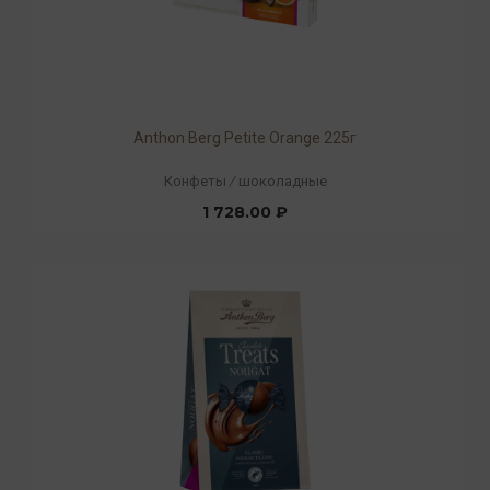
Anthon Berg Petite Orange 225г
Конфеты
/
шоколадные
1 728.00 ₽