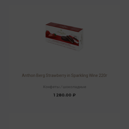
Anthon Berg Strawberry in Sparkling Wine 220г
Конфеты
/
шоколадные
1 280.00 ₽