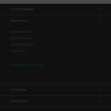
О КОМПАНИИ
МАГАЗИНЫ
Калининград
Светлогорск
Зеленоградск
Гурьевск
Магазины VomFASS
СЕРВИСЫ
КОНТАКТЫ